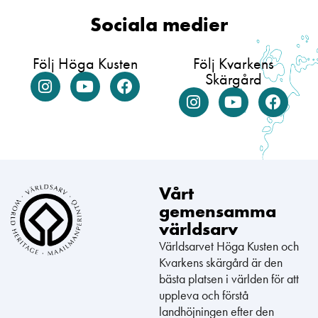
Sociala medier
Följ Höga Kusten
Följ Kvarkens
Skärgård
Vårt
gemensamma
världsarv
Världsarvet Höga Kusten och
Kvarkens skärgård är den
bästa platsen i världen för att
uppleva och förstå
landhöjningen efter den