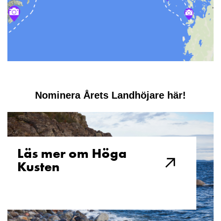
Nominera Årets Landhöjare här!
Läs mer om Höga
Kusten​