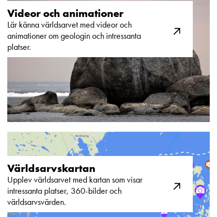
Videor och animationer​
Lär känna världsarvet med videor och
animationer om geologin och intressanta
platser.​
Världsarvskartan​
Upplev världsarvet med kartan som visar
intressanta platser, 360-bilder och
världsarvsvärden.​