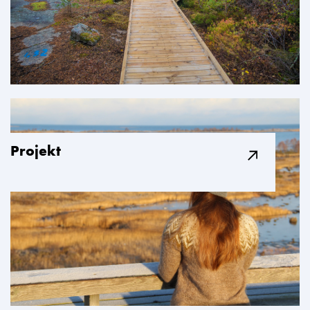
Projekt​