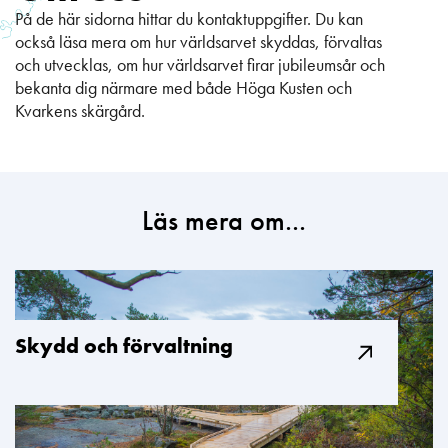
På de här sidorna hittar du kontaktuppgifter. Du kan
också läsa mera om hur världsarvet skyddas, förvaltas
och utvecklas, om hur världsarvet firar jubileumsår och
bekanta dig närmare med både Höga Kusten och
Kvarkens skärgård.
Läs mera om...
Skydd och förvaltning​