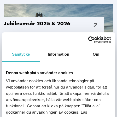
Jubileumsår 2025 & 2026​
Samtycke
Information
Om
Denna webbplats använder cookies
Vi använder cookies och liknande teknologier på
webbplatsen för att förstå hur du använder sidan, för att
optimera dess funktionalitet, för att skapa mer värdefulla
användarupplevelser, hålla vår webbplats säker och
Höga Kusten​
funktionell. Genom att klicka på knappen "Tillåt alla"
godkänner du användningen av cookies. Läs